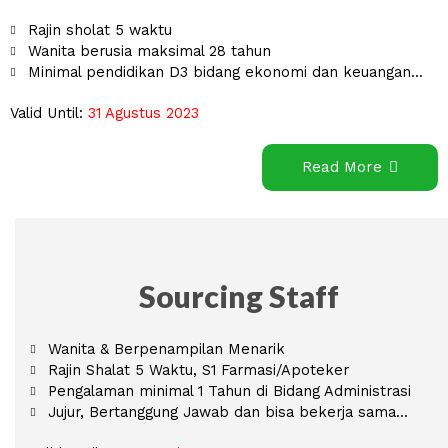
Rajin sholat 5 waktu
Wanita berusia maksimal 28 tahun
Minimal pendidikan D3 bidang ekonomi dan keuangan...
Valid Until:
31 Agustus 2023
Read More
Sourcing Staff
Wanita & Berpenampilan Menarik
Rajin Shalat 5 Waktu, S1 Farmasi/Apoteker
Pengalaman minimal 1 Tahun di Bidang Administrasi
Jujur, Bertanggung Jawab dan bisa bekerja sama...